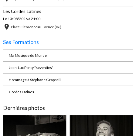
Les Cordes Latines
Le 13/08/2026
à 21:00
Place Clemenceau - Vence (06)
Ses Formations
Ma Musique du Monde
Jean-Luc Ponty "seventies"
Hommage à Stéphane Grappelli
Cordes Latines
Dernières photos