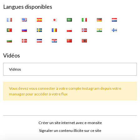
Langues disponibles
Vidéos
Vidéos
Vous devez vous connecter à votre compte Instagram depuis votre
manager pour accéder à votre flux
Créer un site internet avec e-monsite
Signaler un contenu illicite sur ce site