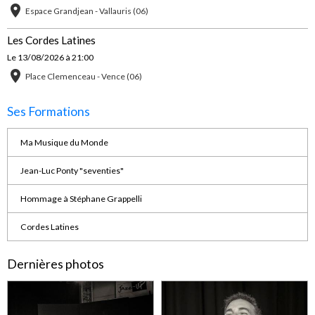
Espace Grandjean - Vallauris (06)
Les Cordes Latines
Le 13/08/2026
à 21:00
Place Clemenceau - Vence (06)
Ses Formations
Ma Musique du Monde
Jean-Luc Ponty "seventies"
Hommage à Stéphane Grappelli
Cordes Latines
Dernières photos