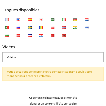
Langues disponibles
Vidéos
Vidéos
Vous devez vous connecter à votre compte Instagram depuis votre
manager pour accéder à votre flux
Créer un site internet avec e-monsite
Signaler un contenu illicite sur ce site