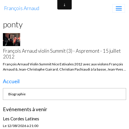
François Arnaud
ponty
François Arnaud violin Summit (3) - Aspremont - 15 juillet
2012
François Arnaud Violin Summit Nice Estivales 2012 avec aux violons François
Arnaud & Jean-Christophe Gairard, Christian Pachiaudi à la basse, Jean-Yves ...
Accueil
Biographie
Evénements à venir
Les Cordes Latines
Le 12/08/2026
à 21:00