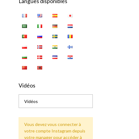
Langues disponibles
Vidéos
Vidéos
Vous devez vous connecter à
votre compte Instagram depuis
votre manager pour accéder à