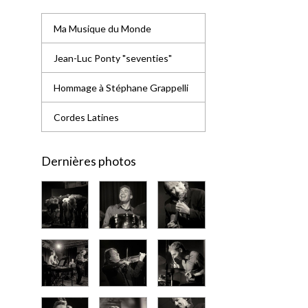
Ma Musique du Monde
Jean-Luc Ponty "seventies"
Hommage à Stéphane Grappelli
Cordes Latines
Dernières photos