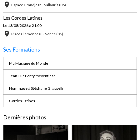
Espace Grandjean - Vallauris (06)
Les Cordes Latines
Le 13/08/2026
à 21:00
Place Clemenceau - Vence (06)
Ses Formations
Ma Musique du Monde
Jean-Luc Ponty "seventies"
Hommage à Stéphane Grappelli
Cordes Latines
Dernières photos