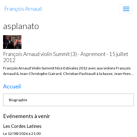
François Arnaud
asplanato
François Arnaud violin Summit (3) - Aspremont - 15 juillet
2012
François Arnaud Violin Summit Nice Estivales 2012 avec aux violons François
Arnaud & Jean-Christophe Gairard, Christian Pachiaudi à la basse, Jean-Yves ...
Accueil
Biographie
Evénements à venir
Les Cordes Latines
Le 12/08/2026
à 21:00