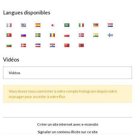
Langues disponibles
Vidéos
Vidéos
Vous devez vous connecter à votre compte Instagram depuis votre
manager pour accéder à votre flux
Créer un site internet avec e-monsite
Signaler un contenu illicite sur ce site