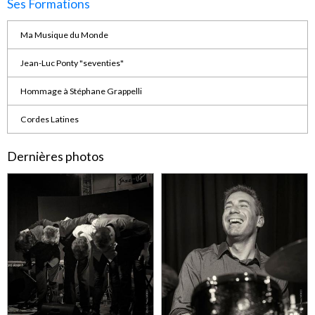
Ses Formations
Ma Musique du Monde
Jean-Luc Ponty "seventies"
Hommage à Stéphane Grappelli
Cordes Latines
Dernières photos