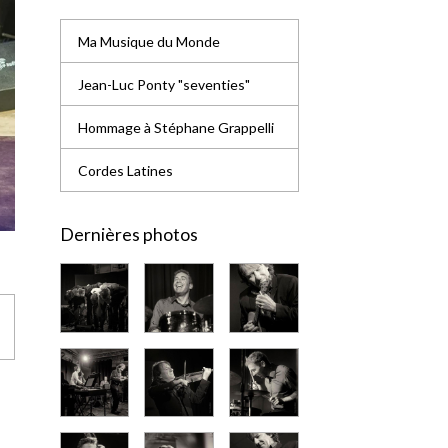
Ma Musique du Monde
Jean-Luc Ponty "seventies"
Hommage à Stéphane Grappelli
Cordes Latines
Dernières photos