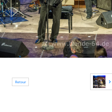
Retour