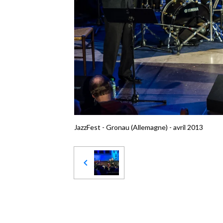
JazzFest - Gronau (Allemagne) - avril 2013