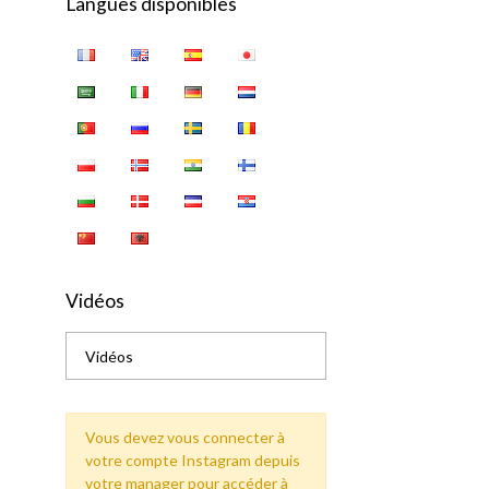
Langues disponibles
Vidéos
Vidéos
Vous devez vous connecter à
votre compte Instagram depuis
votre manager pour accéder à