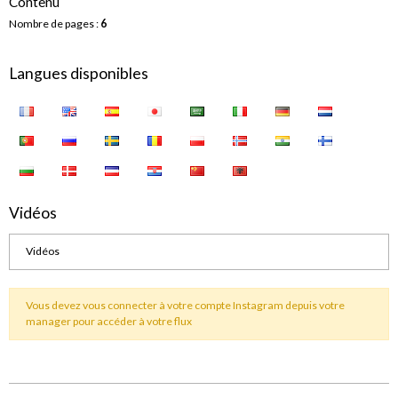
Contenu
Nombre de pages :
6
Langues disponibles
Vidéos
Vidéos
Vous devez vous connecter à votre compte Instagram depuis votre
manager pour accéder à votre flux