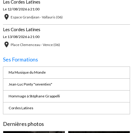
Les Cordes Latines
Le 12/08/2026
à 21:00
Espace Grandjean - Vallauris (06)
Les Cordes Latines
Le 13/08/2026
à 21:00
Place Clemenceau - Vence (06)
Ses Formations
Ma Musique du Monde
Jean-Luc Ponty "seventies"
Hommage à Stéphane Grappelli
Cordes Latines
Dernières photos