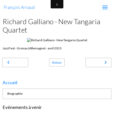
François Arnaud
Richard Galliano - New Tangaria
Quartet
JazzFest - Gronau (Allemagne) - avril 2013
Retour
Accueil
Biographie
Evénements à venir