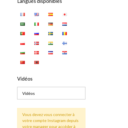
Langues disponibles
Vidéos
Vidéos
Vous devez vous connecter à
votre compte Instagram depuis
votre manager pour accéder à