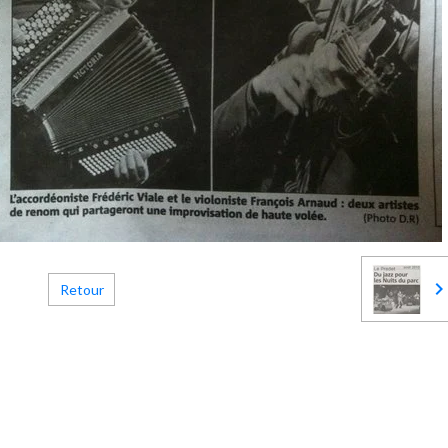
Retour