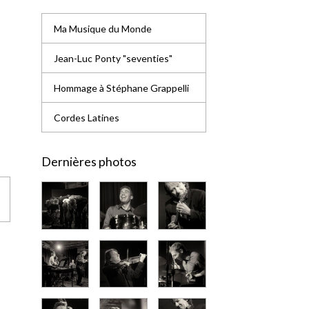
Ma Musique du Monde
Jean-Luc Ponty "seventies"
Hommage à Stéphane Grappelli
Cordes Latines
Dernières photos