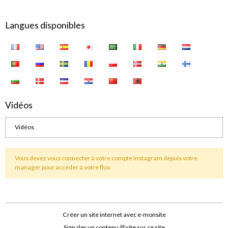
Langues disponibles
Vidéos
Vidéos
Vous devez vous connecter à votre compte Instagram depuis votre
manager pour accéder à votre flux
Créer un site internet avec e-monsite
Signaler un contenu illicite sur ce site