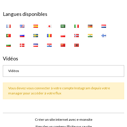
Langues disponibles
Vidéos
Vidéos
Vous devez vous connecter à votre compte Instagram depuis votre
manager pour accéder à votre flux
Créer un site internet avec e-monsite
Signaler un contenu illicite sur ce site