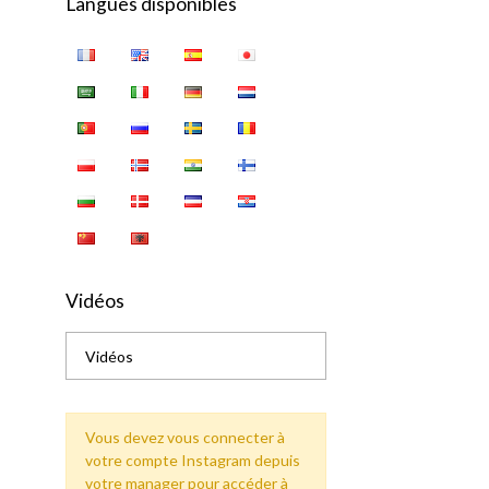
Langues disponibles
Vidéos
Vidéos
Vous devez vous connecter à
votre compte Instagram depuis
votre manager pour accéder à