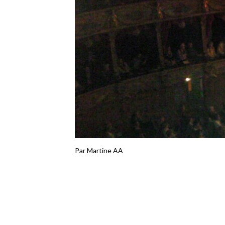
Par Martine AA