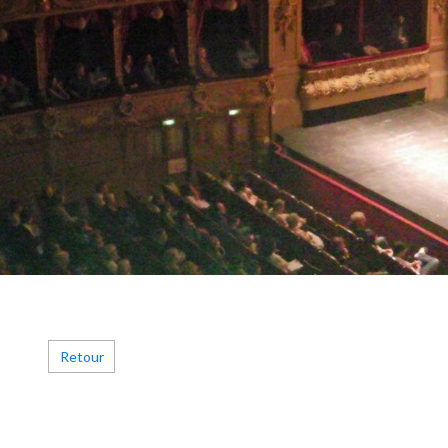
Retour