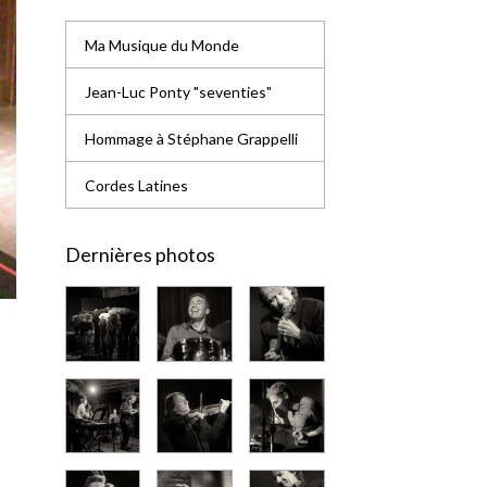
Ma Musique du Monde
Jean-Luc Ponty "seventies"
Hommage à Stéphane Grappelli
Cordes Latines
Dernières photos