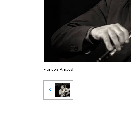
François Arnaud