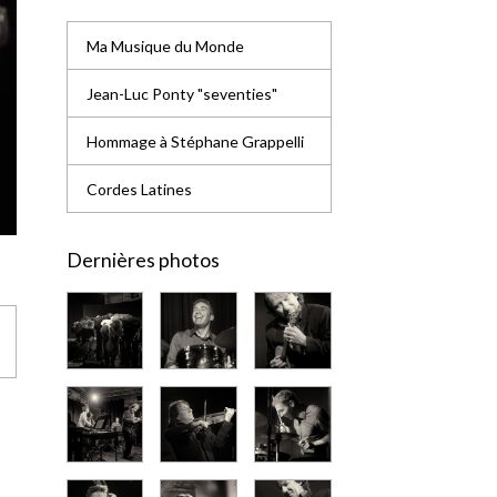
Ma Musique du Monde
Jean-Luc Ponty "seventies"
Hommage à Stéphane Grappelli
Cordes Latines
Dernières photos