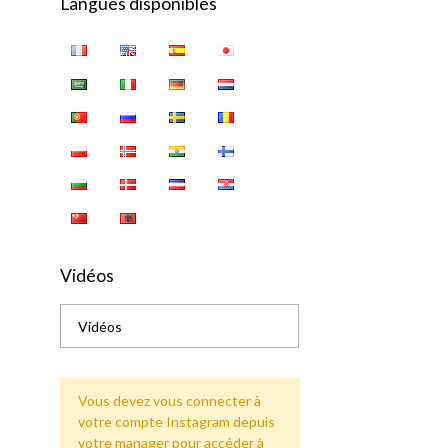
Langues disponibles
Vidéos
Vidéos
Vous devez vous connecter à
votre compte Instagram depuis
votre manager pour accéder à