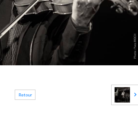
Retour