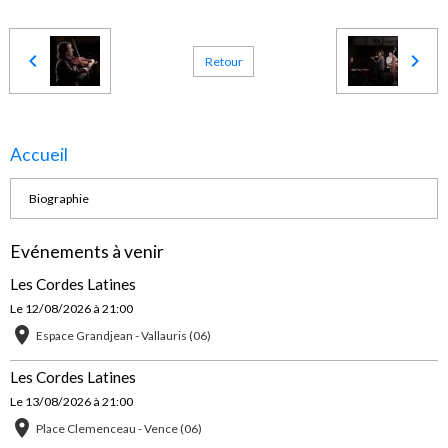
Retour
Accueil
Biographie
Evénements à venir
Les Cordes Latines
Le 12/08/2026
à 21:00
Espace Grandjean - Vallauris (06)
Les Cordes Latines
Le 13/08/2026
à 21:00
Place Clemenceau - Vence (06)