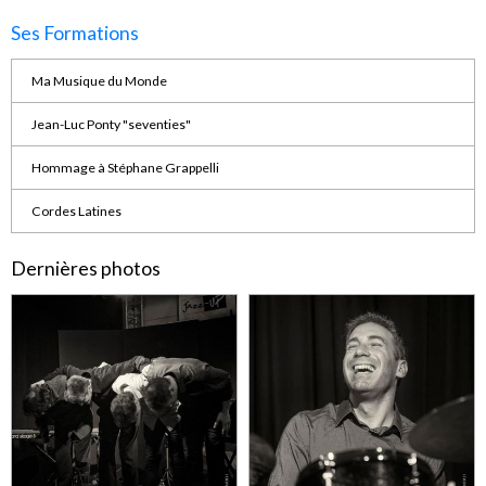
Ses Formations
Ma Musique du Monde
Jean-Luc Ponty "seventies"
Hommage à Stéphane Grappelli
Cordes Latines
Dernières photos