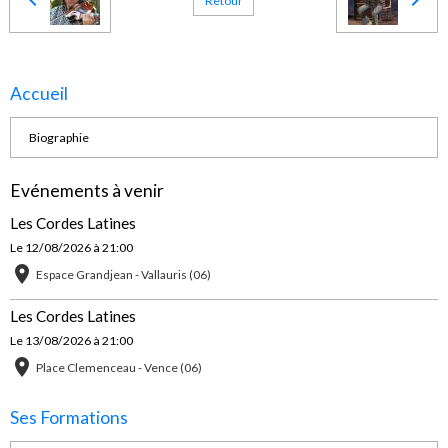
Retour
Accueil
Biographie
Evénements à venir
Les Cordes Latines
Le 12/08/2026
à 21:00
Espace Grandjean - Vallauris (06)
Les Cordes Latines
Le 13/08/2026
à 21:00
Place Clemenceau - Vence (06)
Ses Formations