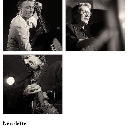
Newsletter