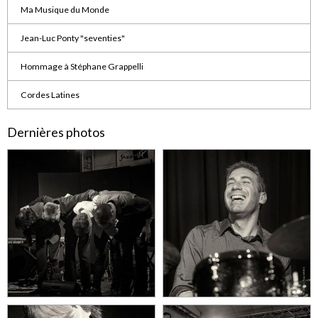
Ma Musique du Monde
Jean-Luc Ponty "seventies"
Hommage à Stéphane Grappelli
Cordes Latines
Dernières photos