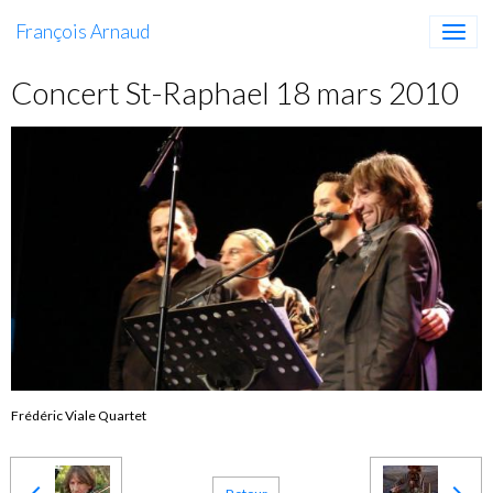
François Arnaud
Concert St-Raphael 18 mars 2010
Frédéric Viale Quartet