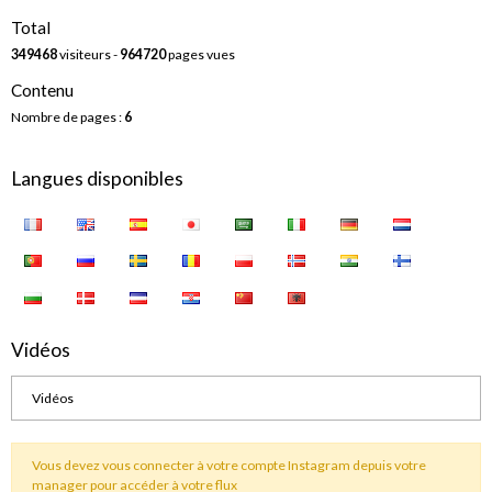
Total
349468
visiteurs -
964720
pages vues
Contenu
Nombre de pages :
6
Langues disponibles
Vidéos
Vidéos
Vous devez vous connecter à votre compte Instagram depuis votre
manager pour accéder à votre flux