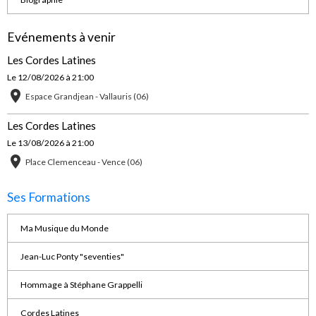
Evénements à venir
Les Cordes Latines
Le 12/08/2026
à 21:00
Espace Grandjean - Vallauris (06)
Les Cordes Latines
Le 13/08/2026
à 21:00
Place Clemenceau - Vence (06)
Ses Formations
Ma Musique du Monde
Jean-Luc Ponty "seventies"
Hommage à Stéphane Grappelli
Cordes Latines