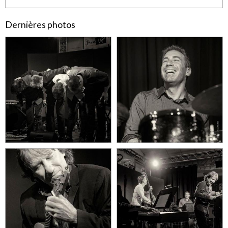
Dernières photos