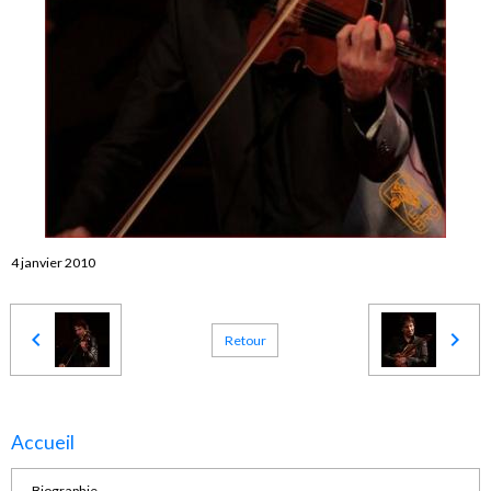
4 janvier 2010
Retour
Accueil
Biographie