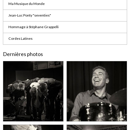
Ma Musique du Monde
Jean-Luc Ponty "seventies"
Hommage à Stéphane Grappelli
Cordes Latines
Dernières photos