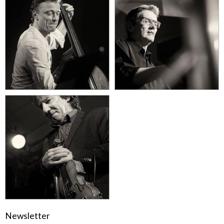
Newsletter