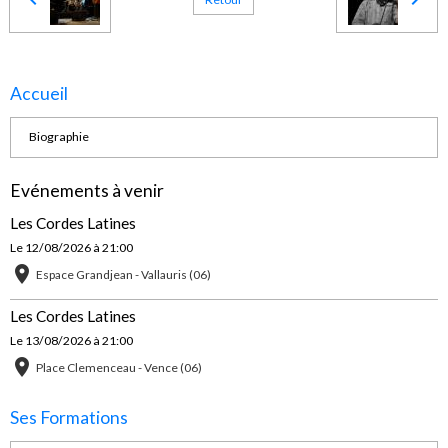
Accueil
Biographie
Evénements à venir
Les Cordes Latines
Le 12/08/2026
à 21:00
Espace Grandjean - Vallauris (06)
Les Cordes Latines
Le 13/08/2026
à 21:00
Place Clemenceau - Vence (06)
Ses Formations