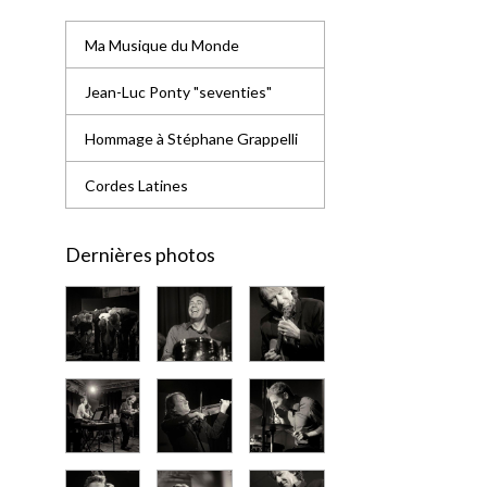
Ma Musique du Monde
Jean-Luc Ponty "seventies"
Hommage à Stéphane Grappelli
Cordes Latines
Dernières photos