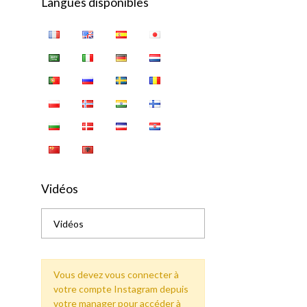
Langues disponibles
Vidéos
Vidéos
Vous devez vous connecter à
votre compte Instagram depuis
votre manager pour accéder à