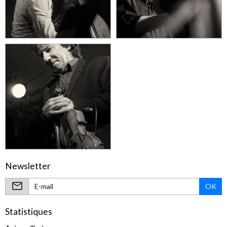
Newsletter
OK
Statistiques