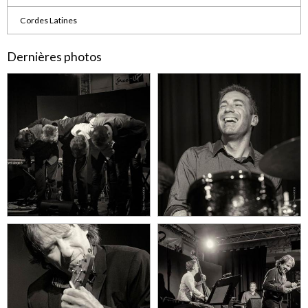
Cordes Latines
Dernières photos