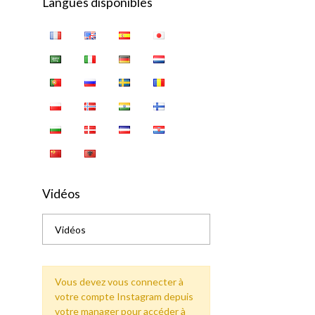
Langues disponibles
Vidéos
Vidéos
Vous devez vous connecter à
votre compte Instagram depuis
votre manager pour accéder à