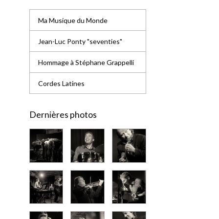
Ma Musique du Monde
Jean-Luc Ponty "seventies"
Hommage à Stéphane Grappelli
Cordes Latines
Dernières photos