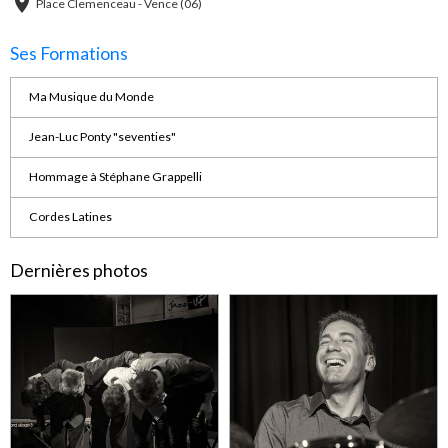
Place Clemenceau - Vence (06)
Ses Formations
Ma Musique du Monde
Jean-Luc Ponty "seventies"
Hommage à Stéphane Grappelli
Cordes Latines
Dernières photos