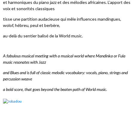
et harmoniques du piano jazz et des mélodies africaines. L’apport des
voix et sonorités classiques
tisse une partition audacieuse qui mêle influences mandingues,
wolof, hébreu, peul et berbère,
au-delà du sentier balisé de la World music.
A fabulous musical meeting with a musical world where Mandinka or Fula
music resonates with Jazz
and Blues and is full of classic melodic vocabulary: vocals, piano, strings and
percussion weave
a bold score, that goes beyond the beaten path of World music.