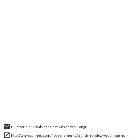
Billetterie du Palais des Festivals et des Congr
http://www.cannes.com/fr/evenements/grands-rendez-vous-mois-par-