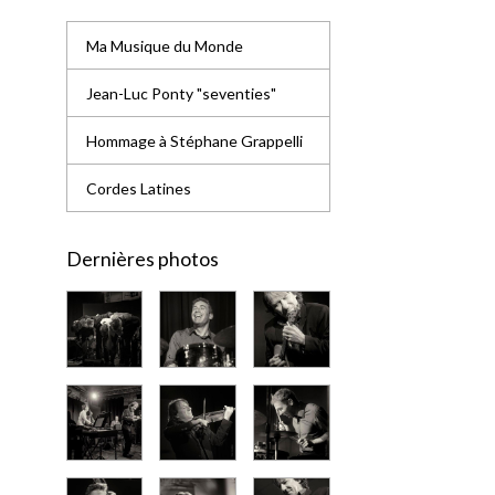
Ma Musique du Monde
Jean-Luc Ponty "seventies"
Hommage à Stéphane Grappelli
Cordes Latines
Dernières photos