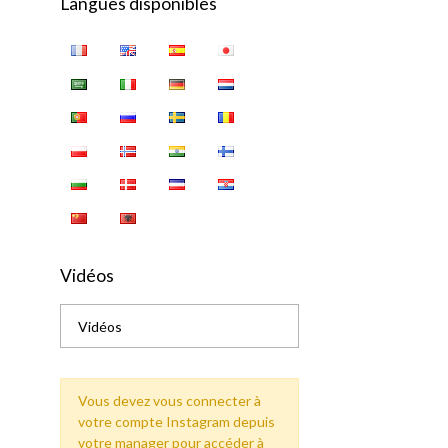
Langues disponibles
Vidéos
Vidéos
Vous devez vous connecter à
votre compte Instagram depuis
votre manager pour accéder à