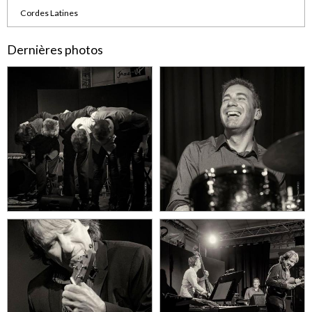
Cordes Latines
Dernières photos