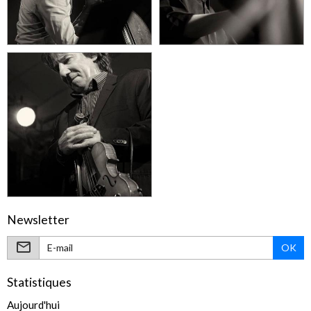
Newsletter
OK
Statistiques
Aujourd'hui