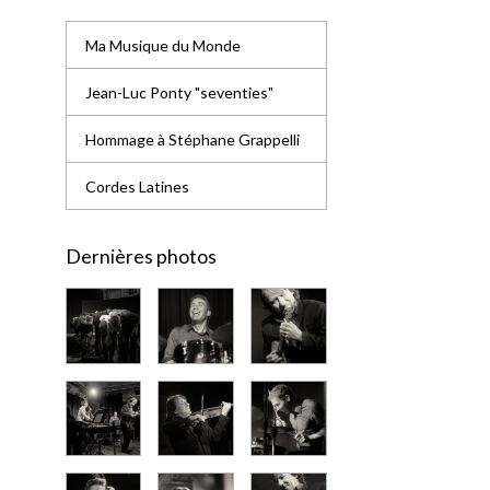
Ma Musique du Monde
Jean-Luc Ponty "seventies"
Hommage à Stéphane Grappelli
Cordes Latines
Dernières photos