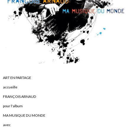
ART EN PARTAGE
accueille
FRANÇOIS ARNAUD
pour l'album
MA MUSIQUE DU MONDE
avec