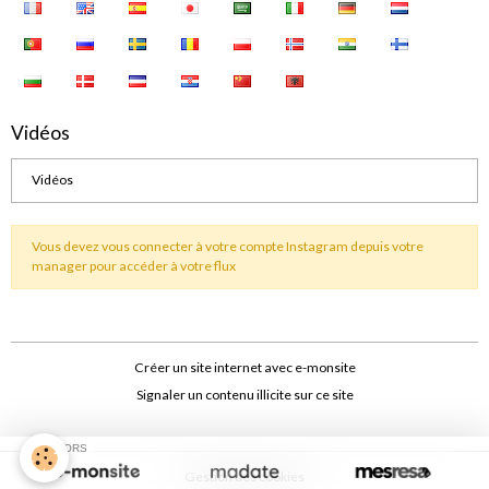
Vidéos
Vidéos
Vous devez vous connecter à votre compte Instagram depuis votre
manager pour accéder à votre flux
Créer un site internet avec e-monsite
Signaler un contenu illicite sur ce site
SPONSORS
Gestion des cookies