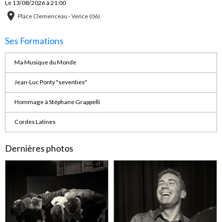
Le 13/08/2026
à 21:00
Place Clemenceau - Vence (06)
Ses Formations
Ma Musique du Monde
Jean-Luc Ponty "seventies"
Hommage à Stéphane Grappelli
Cordes Latines
Dernières photos